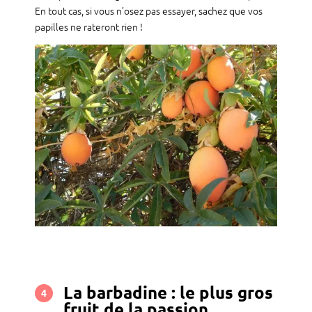
En tout cas, si vous n’osez pas essayer, sachez que vos
papilles ne rateront rien !
La barbadine : le plus gros
4
fruit de la passion