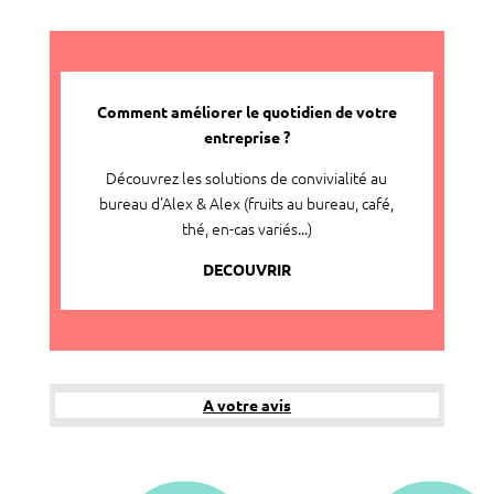
Comment améliorer le quotidien de votre
entreprise ?
Découvrez les solutions de convivialité au
bureau d'Alex & Alex (fruits au bureau, café,
thé, en-cas variés...)
DECOUVRIR
A votre avis