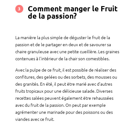
Comment manger le Fruit
3
de la passion?
La manière la plus simple de déguster le fruit de la
passion et de le partager en deux et de savourer sa
chaire granuleuse avec une petite cueillère. Les graines
contenues à l’intérieur de la chair son comestibles.
Avec la pulpe de ce fruit, il est possible de réaliser des
confitures, des gelées ou des sorbets, des mousses ou
des granités. En été, il peut être marié avec d’autres
fruits tropicaux pour une délicieuse salade. Diverses
recettes salées peuvent également être rehaussées
avec du fruit de la passion. On peut par exemple
agrémenter une marinade pour des poissons ou des
viandes avec ce fruit.