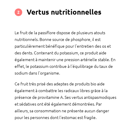
Vertus nutritionnelles
2
Le fruit de la passiflore dispose de plusieurs atouts
nutritionnels. Bonne source de phosphore, il est
particulièrement bénéfique pour l’entretien des os et
des dents. Contenant du potassium, ce produit aide
également à maintenir une pression artérielle stable. En
effet, le potassium contribue à l’équilibrage du taux de
sodium dans l’organisme.
Ce fruit très prisé des adeptes de produits bio aide
également à combattre les radicaux libres grâce à la
présence de provitamine A. Ses vertus antispasmodiques
et sédatives ont été également démontrées. Par
ailleurs, sa consommation ne présente aucun danger
pour les personnes dont l’estomac est fragile.