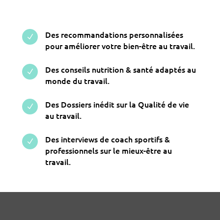
Des recommandations personnalisées
N
pour améliorer votre bien-être au travail.
Des conseils nutrition & santé adaptés au
N
monde du travail.
Des Dossiers inédit sur la Qualité de vie
N
au travail.
Des interviews de coach sportifs &
N
professionnels sur le mieux-être au
travail.