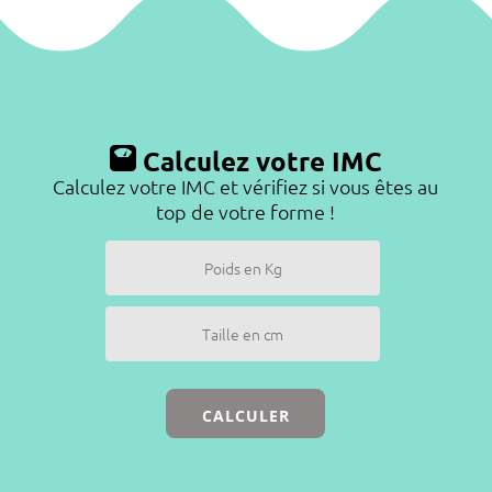
Calculez votre IMC
Calculez votre IMC et vérifiez si vous êtes au
top de votre forme !
CALCULER