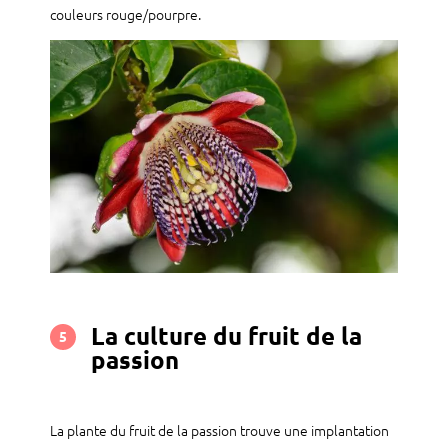
couleurs rouge/pourpre.
La culture du fruit de la
5
passion
La plante du fruit de la passion trouve une implantation