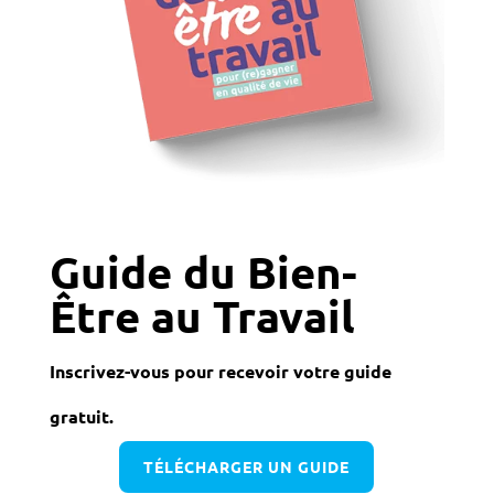
Guide du Bien-
Être au Travail
Inscrivez-vous pour recevoir votre guide
gratuit.
TÉLÉCHARGER UN GUIDE