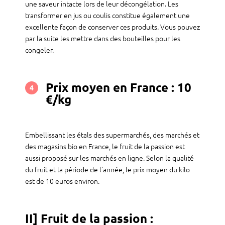
une saveur intacte lors de leur décongélation. Les
transformer en jus ou coulis constitue également une
excellente façon de conserver ces produits. Vous pouvez
par la suite les mettre dans des bouteilles pour les
congeler.
Prix moyen en France : 10
4
€/kg
Embellissant les étals des supermarchés, des marchés et
des magasins bio en France, le fruit de la passion est
aussi proposé sur les marchés en ligne. Selon la qualité
du fruit et la période de l’année, le prix moyen du kilo
est de 10 euros environ.
II] Fruit de la passion :