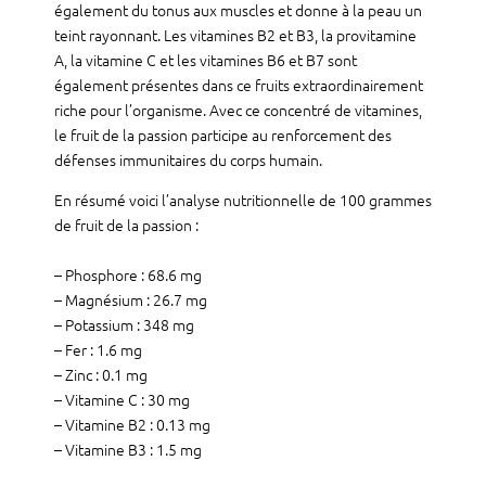
également du tonus aux muscles et donne à la peau un
teint rayonnant. Les vitamines B2 et B3, la provitamine
A, la vitamine C et les vitamines B6 et B7 sont
également présentes dans ce fruits extraordinairement
riche pour l’organisme. Avec ce concentré de vitamines,
le fruit de la passion participe au renforcement des
défenses immunitaires du corps humain.
En résumé voici l’analyse nutritionnelle de 100 grammes
de fruit de la passion :
– Phosphore : 68.6 mg
– Magnésium : 26.7 mg
– Potassium : 348 mg
– Fer : 1.6 mg
– Zinc : 0.1 mg
– Vitamine C : 30 mg
– Vitamine B2 : 0.13 mg
– Vitamine B3 : 1.5 mg