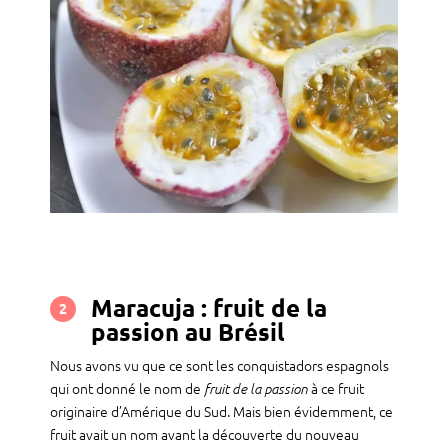
Maracuja : fruit de la
2
passion au Brésil
Nous avons vu que ce sont les conquistadors espagnols
qui ont donné le nom de
à ce fruit
fruit de la passion
originaire d’Amérique du Sud. Mais bien évidemment, ce
fruit avait un nom avant la découverte du nouveau