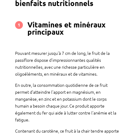
bienfaits nutritionnels
Vitamines et minéraux
1
principaux
Pouvant mesurer jusqu’à 7 cm de long, le fruit de la
passiflore dispose d’impressionnantes qualités
nutritionnelles, avec une richesse particulière en
oligoéléments, en minéraux et de vitamines.
En outre, la consommation quotidienne de ce fruit
permet d’atteindre l’apport en magnésium, en
manganèse, en zinc et en potassium dont le corps
humain a besoin chaque jour. Ce produit apporte
également du fer qui aide à lutter contre l’anémie et la
fatigue.
Contenant du carotène, ce fruit à la chair tendre apporte