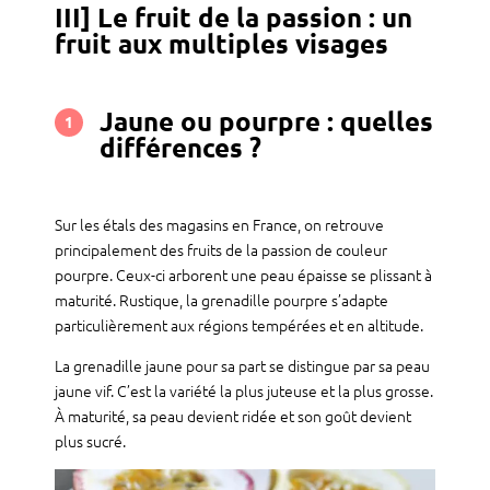
III] Le fruit de la passion : un
fruit aux multiples visages
Jaune ou pourpre : quelles
1
différences ?
Sur les étals des magasins en France, on retrouve
principalement des fruits de la passion de couleur
pourpre. Ceux-ci arborent une peau épaisse se plissant à
maturité. Rustique, la grenadille pourpre s’adapte
particulièrement aux régions tempérées et en altitude.
La grenadille jaune pour sa part se distingue par sa peau
jaune vif. C’est la variété la plus juteuse et la plus grosse.
À maturité, sa peau devient ridée et son goût devient
plus sucré.