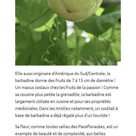
Elle aussi originaire d’Amérique du Sud/Centrale, la
barbadine donne des fruits de 7 à 15 cm de diamètre !
Un maous costaux chez les fruits de la passion ! Comme
sa cousine plus petite la grenadille, la barbadine est
largement utilisée en cuisine et pour ses propriétés
médicinales. Dans les Antilles notamment, un cocktail à
base de barbadine a déjà régalé plus d’un touriste !
Sa fleur, comme toutes celles des Passifloracées, est un
exemple de beauté et de complexité, aux belles