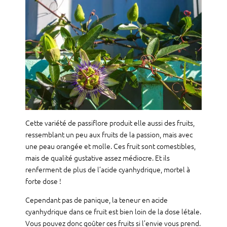
Cette variété de passiflore produit elle aussi des fruits,
ressemblant un peu aux fruits de la passion, mais avec
une peau orangée et molle. Ces fruit sont comestibles,
mais de qualité gustative assez médiocre. Et ils
renferment de plus de l’acide cyanhydrique, mortel à
forte dose !
Cependant pas de panique, la teneur en acide
cyanhydrique dans ce fruit est bien loin de la dose létale.
Vous pouvez donc goûter ces fruits si l’envie vous prend.