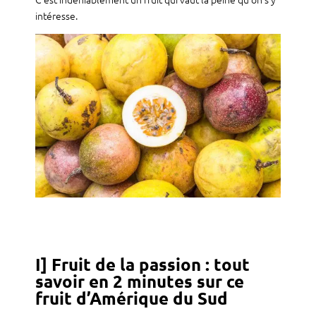
intéresse.
I] Fruit de la passion : tout
savoir en 2 minutes sur ce
fruit d’Amérique du Sud