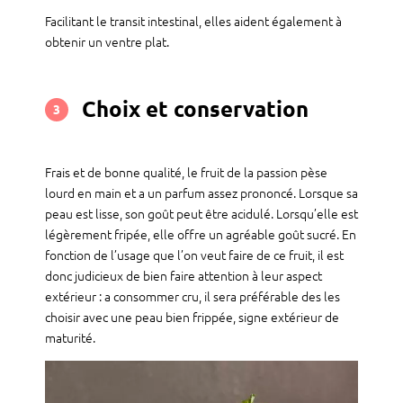
Facilitant le transit intestinal, elles aident également à
obtenir un ventre plat.
Choix et conservation
3
Frais et de bonne qualité, le fruit de la passion pèse
lourd en main et a un parfum assez prononcé. Lorsque sa
peau est lisse, son goût peut être acidulé. Lorsqu’elle est
légèrement fripée, elle offre un agréable goût sucré. En
fonction de l’usage que l’on veut faire de ce fruit, il est
donc judicieux de bien faire attention à leur aspect
extérieur : a consommer cru, il sera préférable des les
choisir avec une peau bien frippée, signe extérieur de
maturité.