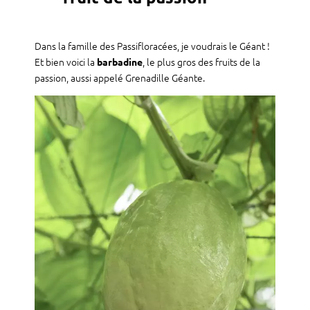
Dans la famille des Passifloracées, je voudrais le Géant !
Et bien voici la
, le plus gros des fruits de la
barbadine
passion, aussi appelé Grenadille Géante.