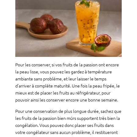
Pour les conserver, si vos fruits de la passion ont encore
la peau lisse, vous pouvez les gardez à température
ambiante sans problème, et leur laisser le temps
d’arriver à complète maturité. Une fois la peau fripée, le
mieux est de placer les fruits au réfrigérateur, pour
pouvoir ainsi les conserver encore une bonne semaine.
Pour une conservation de plus longue durée, sachez que
les fruits de la passion bien mûrs supportent très bien la
congélation. Vous pouvez donc placer ses fruits dans
votre congélateur sans aucun problème, il restitueront