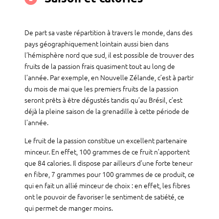
De part sa vaste répartition à travers le monde, dans des
pays géographiquement lointain aussi bien dans
l’hémisphère nord que sud, il est possible de trouver des
fruits de la passion frais quasiment tout au long de
l’année. Par exemple, en Nouvelle Zélande, c’est à partir
du mois de mai que les premiers fruits de la passion
seront prêts à être dégustés tandis qu’au Brésil, c’est
déjà la pleine saison de la grenadille à cette période de
l’année.
Le fruit de la passion constitue un excellent partenaire
minceur. En effet, 100 grammes de ce fruit n’apportent
que 84 calories. Il dispose par ailleurs d’une forte teneur
en fibre, 7 grammes pour 100 grammes de ce produit, ce
qui en fait un allié minceur de choix : en effet, les fibres
ont le pouvoir de favoriser le sentiment de satiété, ce
qui permet de manger moins.