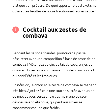
plat que l’on prépare. De quoi apporter plus d’exotisme
qu’avec les feuilles de notre traditionnel laurier sauce !
Cocktail aux zestes de
3
combava
Pendant les saisons chaudes, pourquoi ne pas se
désaltérer avec une composition à base de zeste de de
combava ? Mélangez du gin, du lait de coco, un jus de
citron et du zeste de combava et profitez d’un cocktail
qui sent l’été et les tropiques !
En infusion, le citron et le zeste de combava se marient
très bien. Ajoutez à cela une touche sucrée avec un peu
de miel et vous aurez entre vos main une boisson
délicieuse et diététique, qui peut aussi bien se
consommer chaude que froide.