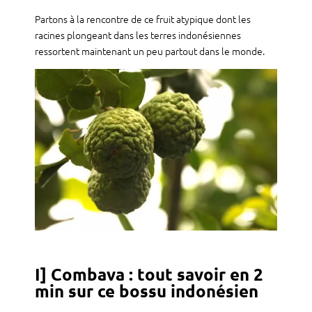
Partons à la rencontre de ce fruit atypique dont les
racines plongeant dans les terres indonésiennes
ressortent maintenant un peu partout dans le monde.
I] Combava : tout savoir en 2
min sur ce bossu indonésien