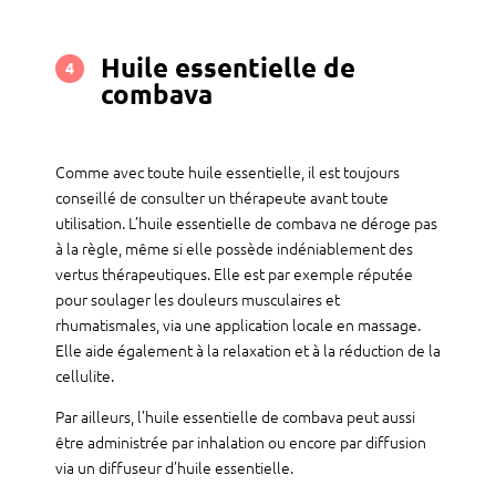
Huile essentielle de
4
combava
Comme avec toute huile essentielle, il est toujours
conseillé de consulter un thérapeute avant toute
utilisation. L’huile essentielle de combava ne déroge pas
à la règle, même si elle possède indéniablement des
vertus thérapeutiques. Elle est par exemple réputée
pour soulager les douleurs musculaires et
rhumatismales, via une application locale en massage.
Elle aide également à la relaxation et à la réduction de la
cellulite.
Par ailleurs, l’huile essentielle de combava peut aussi
être administrée par inhalation ou encore par diffusion
via un diffuseur d’huile essentielle.