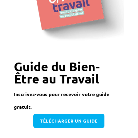
Guide du Bien-
Être au Travail
Inscrivez-vous pour recevoir votre guide
gratuit.
TÉLÉCHARGER UN GUIDE