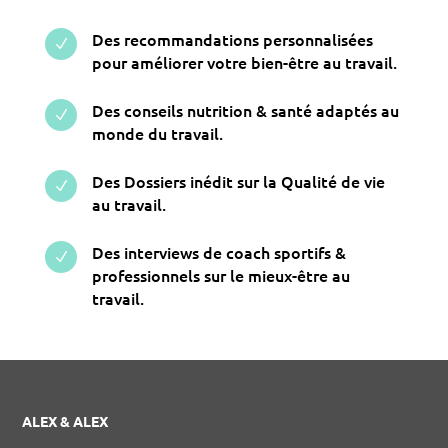
Des recommandations personnalisées
N
pour améliorer votre bien-être au travail.
Des conseils nutrition & santé adaptés au
N
monde du travail.
Des Dossiers inédit sur la Qualité de vie
N
au travail.
Des interviews de coach sportifs &
N
professionnels sur le mieux-être au
travail.
ALEX & ALEX