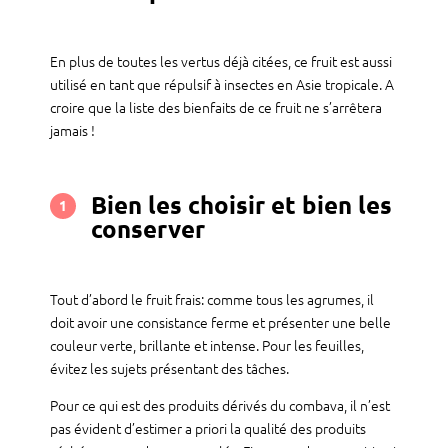
En plus de toutes les vertus déjà citées, ce fruit est aussi
utilisé en tant que répulsif à insectes en Asie tropicale. A
croire que la liste des bienfaits de ce fruit ne s’arrêtera
jamais !
Bien les choisir et bien les
1
conserver
Tout d’abord le fruit frais: comme tous les agrumes, il
doit avoir une consistance ferme et présenter une belle
couleur verte, brillante et intense. Pour les feuilles,
évitez les sujets présentant des tâches.
Pour ce qui est des produits dérivés du combava, il n’est
pas évident d’estimer a priori la qualité des produits