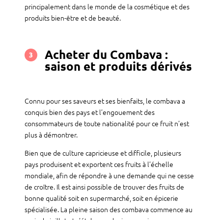
principalement dans le monde de la cosmétique et des
produits bien-être et de beauté.
Acheter du Combava :
3
saison et produits dérivés
Connu pour ses saveurs et ses bienfaits, le combava a
conquis bien des pays et l’engouement des
consommateurs de toute nationalité pour ce fruit n’est
plus à démontrer.
Bien que de culture capricieuse et difficile, plusieurs
pays produisent et exportent ces fruits à l’échelle
mondiale, afin de répondre à une demande qui ne cesse
de croître. Il est ainsi possible de trouver des fruits de
bonne qualité soit en supermarché, soit en épicerie
spécialisée. La pleine saison des combava commence au