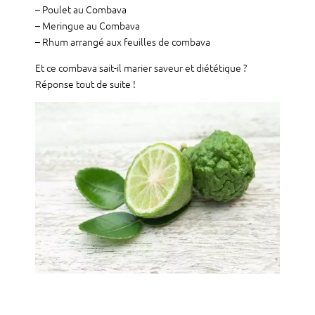
– Poulet au Combava
– Meringue au Combava
– Rhum arrangé aux feuilles de combava
Et ce combava sait-il marier saveur et diététique ?
Réponse tout de suite !