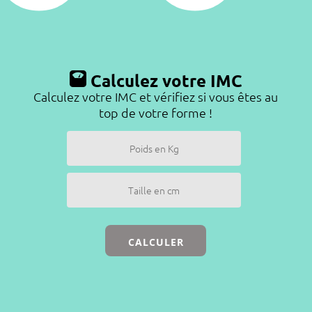
Calculez votre IMC
Calculez votre IMC et vérifiez si vous êtes au
top de votre forme !
CALCULER