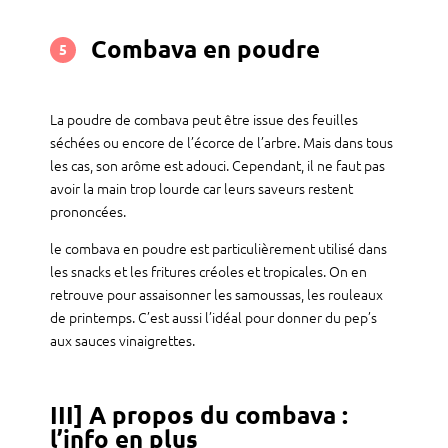
Combava en poudre
5
La poudre de combava peut être issue des feuilles
séchées ou encore de l’écorce de l’arbre. Mais dans tous
les cas, son arôme est adouci. Cependant, il ne faut pas
avoir la main trop lourde car leurs saveurs restent
prononcées.
le combava en poudre est particulièrement utilisé dans
les snacks et les fritures créoles et tropicales. On en
retrouve pour assaisonner les samoussas, les rouleaux
de printemps. C’est aussi l’idéal pour donner du pep’s
aux sauces vinaigrettes.
III] A propos du combava :
l’info en plus