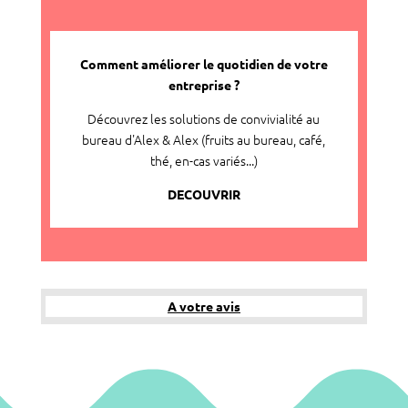
Comment améliorer le quotidien de votre
entreprise ?
Découvrez les solutions de convivialité au
bureau d'Alex & Alex (fruits au bureau, café,
thé, en-cas variés...)
DECOUVRIR
A votre avis