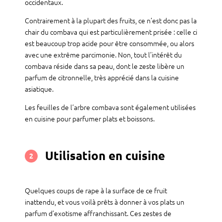
occidentaux.
Contrairement à la plupart des fruits, ce n’est donc pas la
chair du combava qui est particulièrement prisée : celle ci
est beaucoup trop acide pour être consommée, ou alors
avec une extrême parcimonie. Non, tout l’intérêt du
combava réside dans sa peau, dont le zeste libère un
parfum de citronnelle, très apprécié dans la cuisine
asiatique.
Les feuilles de l’arbre combava sont également utilisées
en cuisine pour parfumer plats et boissons.
Utilisation en cuisine
2
Quelques coups de rape à la surface de ce fruit
inattendu, et vous voilà prêts à donner à vos plats un
parfum d’exotisme affranchissant. Ces zestes de