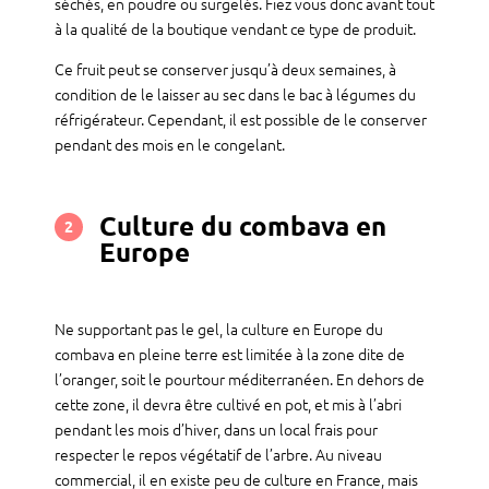
séchés, en poudre ou surgelés. Fiez vous donc avant tout
à la qualité de la boutique vendant ce type de produit.
Ce fruit peut se conserver jusqu’à deux semaines, à
condition de le laisser au sec dans le bac à légumes du
réfrigérateur. Cependant, il est possible de le conserver
pendant des mois en le congelant.
Culture du combava en
2
Europe
Ne supportant pas le gel, la culture en Europe du
combava en pleine terre est limitée à la zone dite de
l’oranger, soit le pourtour méditerranéen. En dehors de
cette zone, il devra être cultivé en pot, et mis à l’abri
pendant les mois d’hiver, dans un local frais pour
respecter le repos végétatif de l’arbre. Au niveau
commercial, il en existe peu de culture en France, mais