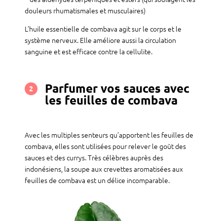
douleurs rhumatismales et musculaires)
L’huile essentielle de combava agit sur le corps et le
système nerveux. Elle améliore aussi la circulation
sanguine et est efficace contre la cellulite.
Parfumer vos sauces avec
2
les feuilles de combava
Avec les multiples senteurs qu’apportent les feuilles de
combava, elles sont utilisées pour relever le goût des
sauces et des currys. Très célèbres auprès des
indonésiens, la soupe aux crevettes aromatisées aux
feuilles de combava est un délice incomparable.