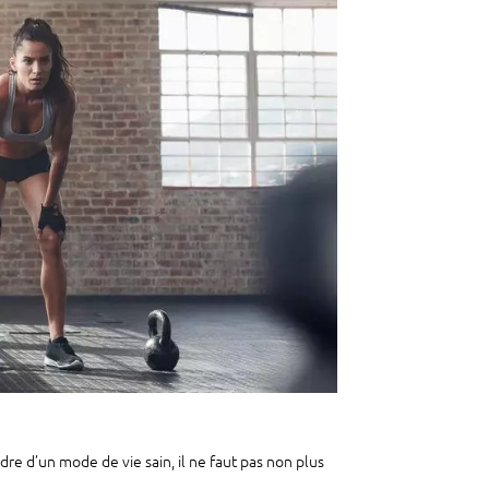
adre d’un mode de vie sain, il ne faut pas non plus