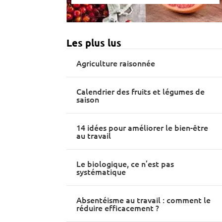
Les plus lus
Agriculture raisonnée
Calendrier des fruits et légumes de
saison
14 idées pour améliorer le bien-être
au travail
Le biologique, ce n’est pas
systématique
Absentéisme au travail : comment le
réduire efficacement ?