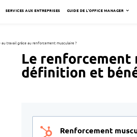
SERVICES AUX ENTREPRISES
GUIDE DE L’OFFICE MANAGER
au travail grâce au renforcement musculaire ?
Le renforcement 
définition et bén
Renforcement muscula