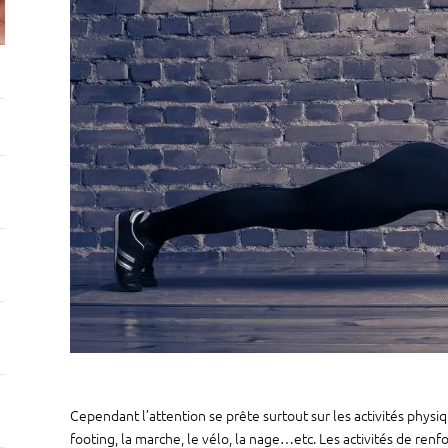
Cependant l’attention se prête surtout sur les activités physiq
footing, la marche, le vélo, la nage…etc. Les activités de re