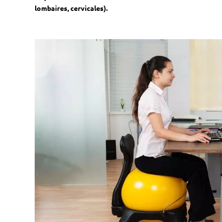
lombaires, cervicales).