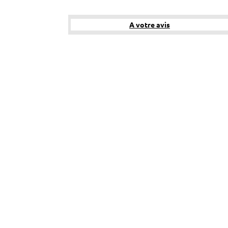
A votre avis