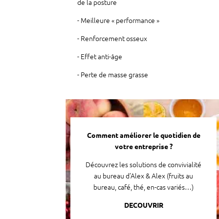
de la posture
Meilleure « performance »
Renforcement osseux
Effet anti-âge
Perte de masse grasse
Comment améliorer le quotidien de
votre entreprise ?
Découvrez les solutions de convivialité
au bureau d’Alex & Alex (fruits au
bureau, café, thé, en-cas variés…)
DECOUVRIR