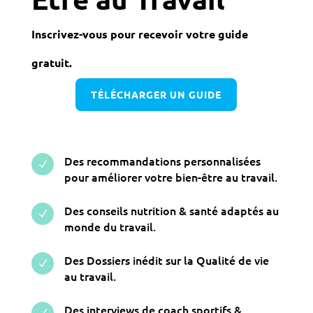
Inscrivez-vous pour recevoir votre guide
gratuit.
TÉLÉCHARGER UN GUIDE
Des recommandations personnalisées
N
pour améliorer votre bien-être au travail.
Des conseils nutrition & santé adaptés au
N
monde du travail.
Des Dossiers inédit sur la Qualité de vie
N
au travail.
Des interviews de coach sportifs &
N