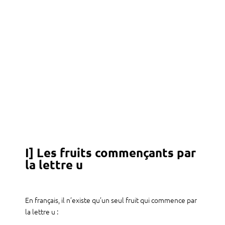
I] Les fruits commençants par
la lettre u
En français, il n’existe qu’un seul fruit qui commence par
la lettre u :