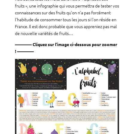
fruits », une infographie qui vous permettra de tester vos
connaissances sur des fruits qu’on n’a pas forcément
l’habitude de consommer tous les jours si l’on réside en
France. Il est donc probable que vous appreniez pas mal
de nouvelle variétés de fruits…
———— Cliquez sur l’image ci-dessous pour zoomer
! ————