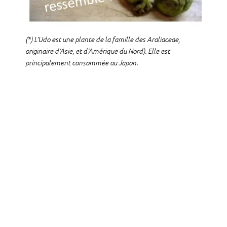
(*) L’Udo est une plante de la famille des Araliaceae,
originaire d’Asie, et d’Amérique du Nord). Elle est
principalement consommée au Japon.