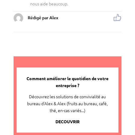
nous aide beaucoup.
Rédigé par Alex
Comment améliorer le quotidien de votre
entreprise ?
Découvrez les solutions de convivialité au
bureau d'Alex & Alex (fruits au bureau, café,
thé, en-cas variés...)
DECOUVRIR