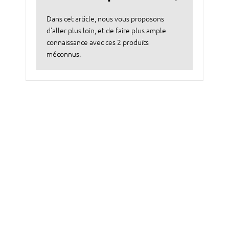
Dans cet article, nous vous proposons
d'aller plus loin, et de faire plus ample
connaissance avec ces 2 produits
méconnus.