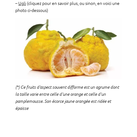
–
Ugli
(cliquez pour en savoir plus, ou sinon, en voici une
photo ci-dessous)
(*) Ce fruits d’aspect souvent difforme est un agrume dont
la taille varie entre celle d’une orange et celle d’un
pamplemousse. Son écorce jaune orangée est ridée et
épaisse