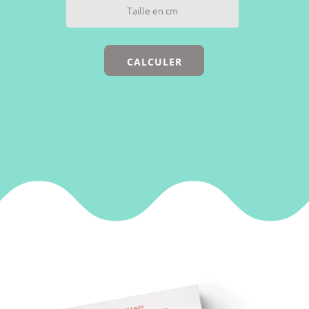
CALCULER