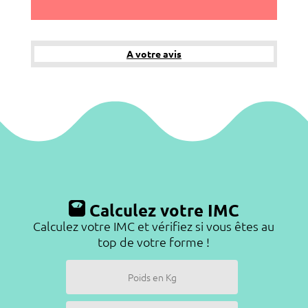
A votre avis
Calculez votre IMC
Calculez votre IMC et vérifiez si vous êtes au
top de votre forme !